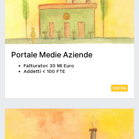
Portale Medie Aziende
Fatturato< 30 Ml Euro
Addetti < 100 FTE
ENTRA