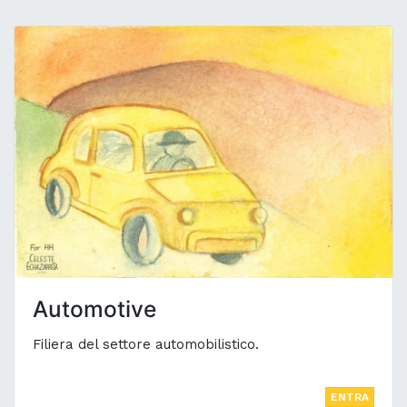
Automotive
Filiera del settore automobilistico.
ENTRA