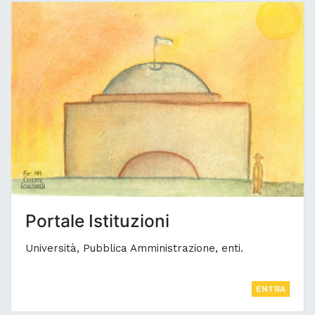
Portale Istituzioni
Università, Pubblica Amministrazione, enti.
ENTRA