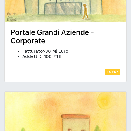
Portale Grandi Aziende -
Corporate
Fatturato>30 Ml Euro
Addetti > 100 FTE
ENTRA