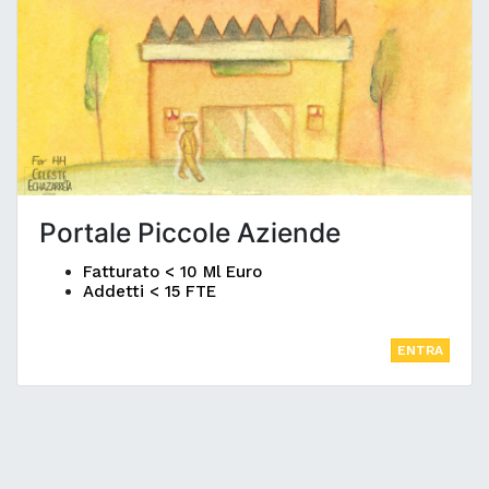
Portale Piccole Aziende
Fatturato < 10 Ml Euro
Addetti < 15 FTE
ENTRA