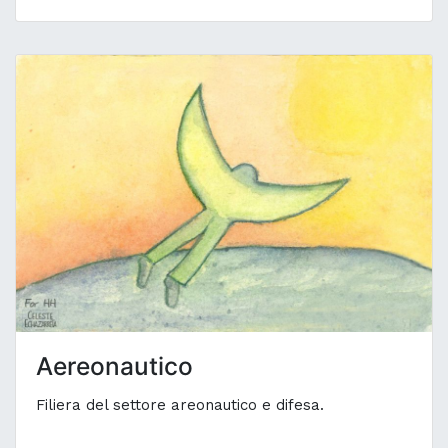
Aereonautico
Filiera del settore areonautico e difesa.